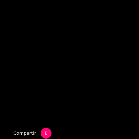
Compartir