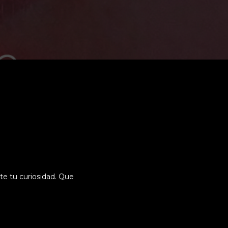
rte tu curiosidad. Que