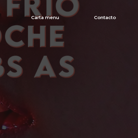
Carta menu
Contacto