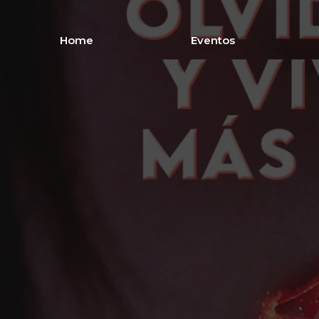
Home
Eventos