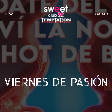
Blog
Galeria
VIERNES DE PASIÓN