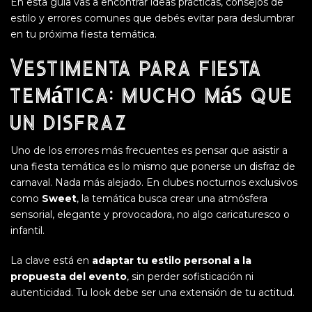
En esta guía vas a encontrar ideas prácticas, consejos de
estilo y errores comunes que debés evitar para deslumbrar
en tu próxima fiesta temática.
Vestimenta
para fiesta
temática: mucho más que
un disfraz
Uno de los errores más frecuentes es pensar que asistir a
una fiesta temática es lo mismo que ponerse un disfraz de
carnaval. Nada más alejado. En clubes nocturnos exclusivos
como
Sweet
, la temática busca crear una atmósfera
sensorial, elegante y provocadora, no algo caricaturesco o
infantil.
La clave está en
adaptar tu estilo personal a la
propuesta del evento
, sin perder sofisticación ni
autenticidad. Tu look debe ser una extensión de tu actitud.