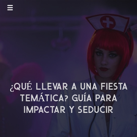
¿QUÉ LLEVAR A UNA FIESTA
TEMÁTICA? GUÍA PARA
IMPACTAR Y SEDUCIR