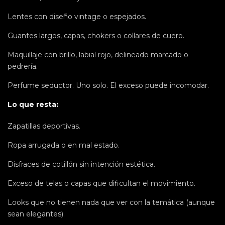
Lentes con diseño vintage o espejados.
Guantes largos, capas, chokers o collares de cuero.
Maquillaje con brillo, labial rojo, delineado marcado o
pedrería.
Perfume seductor. Uno solo. El exceso puede incomodar.
Lo que resta:
Zapatillas deportivas.
Ropa arrugada o en mal estado.
Disfraces de cotillón sin intención estética.
Exceso de telas o capas que dificultan el movimiento.
Looks que no tienen nada que ver con la temática (aunque
sean elegantes).