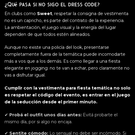
¿Qué pasa si
no sigo el dress code
?
En clubs como
Sweet
, respetar la consigna de vestimenta
no es un capricho, es parte del contrato de la experiencia.
La ambientación, el juego visual y la energía del lugar
dependen de que todos estén alineados.
Aunque no existe una policía del look, presentarse
completamente fuera de la temática puede incomodarte
más a vos que a los demás. Es como llegar a una fiesta
elegante en jogging: no te van a echar, pero claramente no
vas a disfrutar igual.
Cumplir con la vestimenta para fiesta temática no solo
es respetar el código del evento, es entrar en el juego
de la seducción desde el primer minuto.
✔
Probá el outfit unos días antes:
Evitá probarte el
mismo día, por si algo no encaja.
✔
Sentite cómodo:
Lo sensual no debe ser incómodo. Si