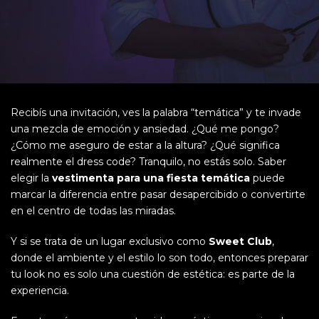
Recibís una invitación, ves la palabra “temática” y te invade
una mezcla de emoción y ansiedad. ¿Qué me pongo?
¿Cómo me aseguro de estar a la altura? ¿Qué significa
realmente el dress code? Tranquilo, no estás solo. Saber
elegir la
vestimenta para una fiesta temática
puede
marcar la diferencia entre pasar desapercibido o convertirte
en el centro de todas las miradas.
Y si se trata de un lugar exclusivo como
Sweet Club
,
donde el ambiente y el estilo lo son todo, entonces preparar
tu look no es solo una cuestión de estética: es parte de la
experiencia.