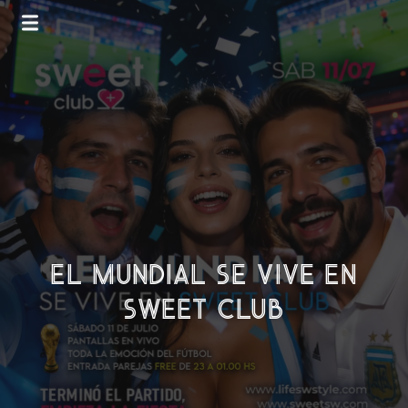
EL MUNDIAL SE VIVE EN
SWEET CLUB