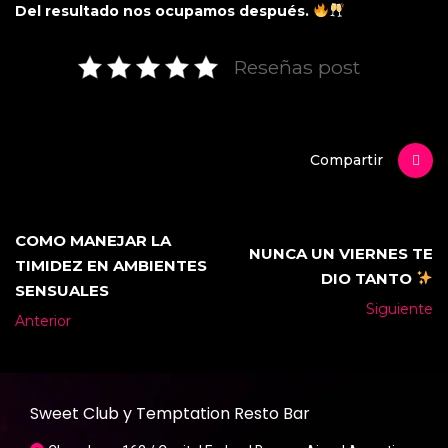
Del resultado nos ocupamos después.
Reseñas post
Compartir
COMO MANEJAR LA
NUNCA UN VIERNES TE
TIMIDEZ EN AMBIENTES
DIO TANTO
SENSUALES
Siguiente
Anterior
Sweet Club y Temptation Resto Bar