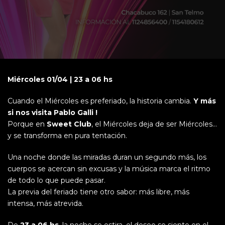
Miércoles 01/04 | 23 a 06 hs
Cuando el Miércoles es preferiado, la historia cambia.
Y más
si nos visita Pablo Galli !
Porque en
Sweet Club
, el Miércoles deja de ser Miércoles…
y se transforma en pura tentación.
Una noche donde las miradas duran un segundo más, los
cuerpos se acercan sin excusas y la música marca el ritmo
de todo lo que puede pasar.
La previa del feriado tiene otro sabor: más libre, más
intensa, más atrevida.