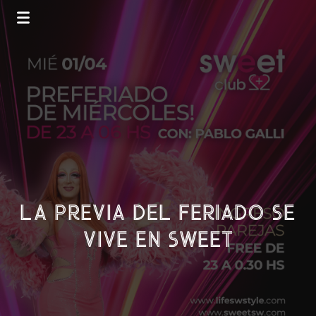
LA PREVIA DEL FERIADO SE
VIVE EN SWEET