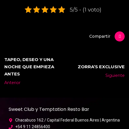
5/5 - (1 voto)
Compartir
TAPEO, DESEO Y UNA
NOCHE QUE EMPIEZA
ZORRA’S EXCLUSIVE
ANTES
Siguiente
Anterior
Sweet Club y Temptation Resto Bar
Chacabuco 162 / Capital Federal Buenos Aires | Argentina
+54 9 11 24856400