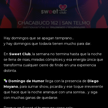
Hay domingos que se apagan temprano…
y hay domingos que todavía tienen mucho para dar.
En
Sweet Club
, la semana no termina hasta que la noche
se llena de risas, miradas cómplices y esa energía única que
transforma cualquier cierre de finde en una experiencia
distinta.
Domingo de Humor
llega con la presencia de
Diego
Moyano
, para sumar show, picardía y ese toque irreverente
que hace que la noche arranque con una sonrisa… y siga
con muchas ganas de quedarse.