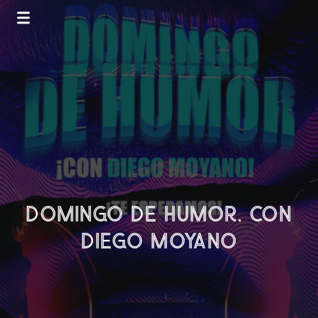
DOMINGO DE HUMOR, CON
DIEGO MOYANO